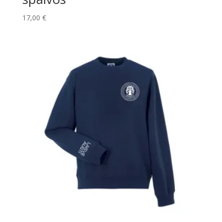
17,00
€