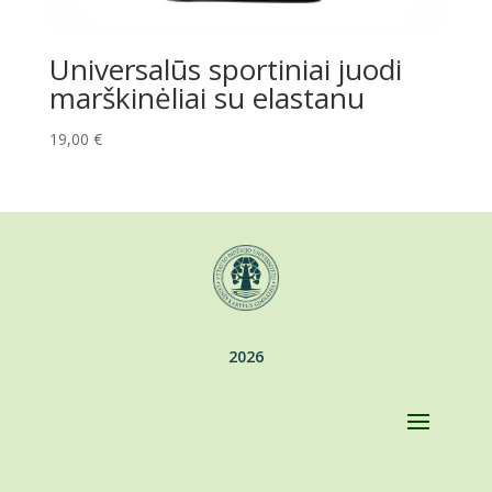
Universalūs sportiniai juodi
marškinėliai su elastanu
19,00
€
2026