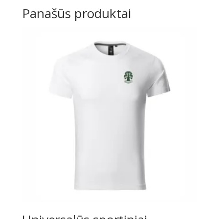
Panašūs produktai